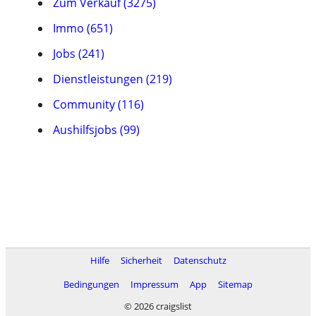
Zum Verkauf (3275)
Immo (651)
Jobs (241)
Dienstleistungen (219)
Community (116)
Aushilfsjobs (99)
Hilfe
Sicherheit
Datenschutz
Bedingungen
Impressum
App
Sitemap
© 2026 craigslist