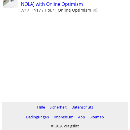
NOLA) with Online Optimism
7/17
$17 / Hour
Online Optimism
Hilfe
Sicherheit
Datenschutz
Bedingungen
Impressum
App
Sitemap
© 2026 craigslist