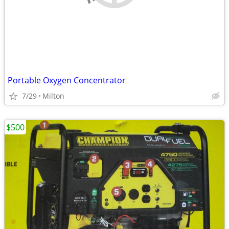
Portable Oxygen Concentrator
7/29
Milton
$500