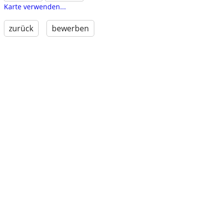
Karte verwenden...
zurück
bewerben